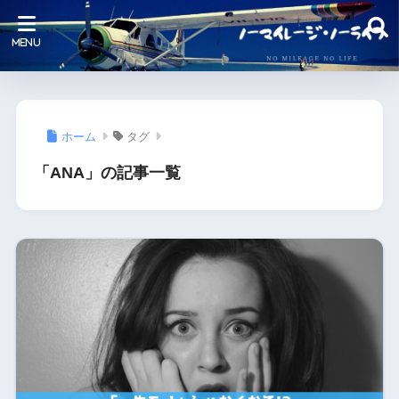
ホーム
タグ
「ANA」の記事一覧