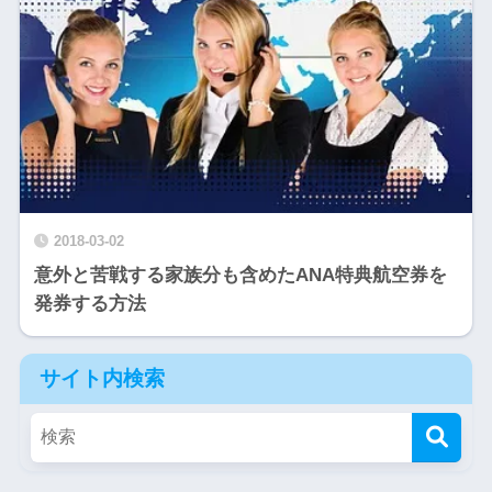
2018-03-02
意外と苦戦する家族分も含めたANA特典航空券を
発券する方法
サイト内検索