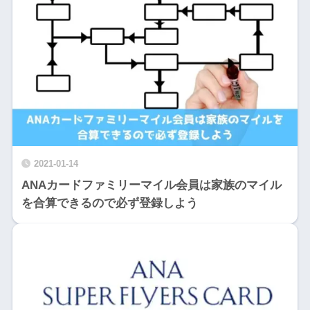
2021-01-14
ANAカードファミリーマイル会員は家族のマイル
を合算できるので必ず登録しよう