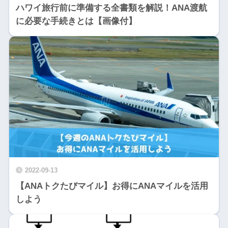
ハワイ旅行前に準備する全書類を解説！ANA渡航
に必要な手続きとは【画像付】
2022-09-13
【ANAトクたびマイル】お得にANAマイルを活用
しよう