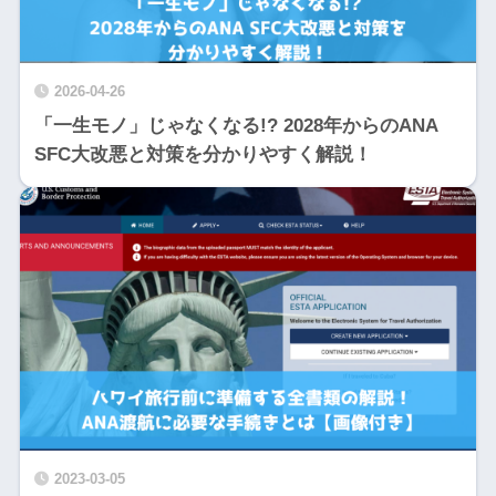
2026-04-26
「一生モノ」じゃなくなる!? 2028年からのANA
SFC大改悪と対策を分かりやすく解説！
2023-03-05