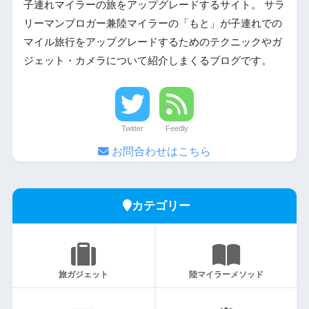
子連れマイラーの旅をアップグレードするサイト。 サラ
リーマンブロガー兼陸マイラーの「もと」が子連れでの
マイル旅行をアップグレードするためのテクニックやガ
ジェット・カメラについて紹介しまくるブログです。
Twitter
Feedly
お問合わせはこちら
カテゴリー
旅ガジェット
陸マイラーメソッド