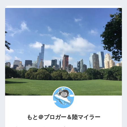
もと＠ブロガー＆陸マイラー