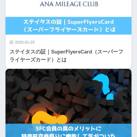
2020-01-29
ステイタスの証｜SuperFlyersCard（スーパーフ
ライヤーズカード）とは