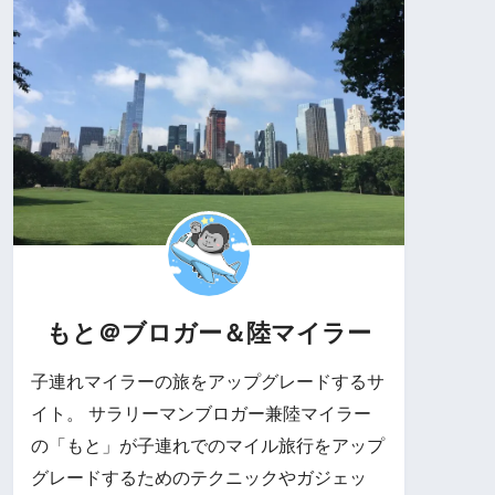
もと＠ブロガー＆陸マイラー
子連れマイラーの旅をアップグレードするサ
イト。 サラリーマンブロガー兼陸マイラー
の「もと」が子連れでのマイル旅行をアップ
グレードするためのテクニックやガジェッ