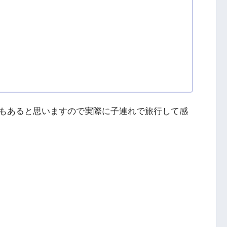
もあると思いますので実際に子連れで旅行して感