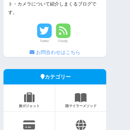
ト・カメラについて紹介しまくるブログで
す。
Twitter
Feedly
お問合わせはこちら
カテゴリー
旅ガジェット
陸マイラーメソッド