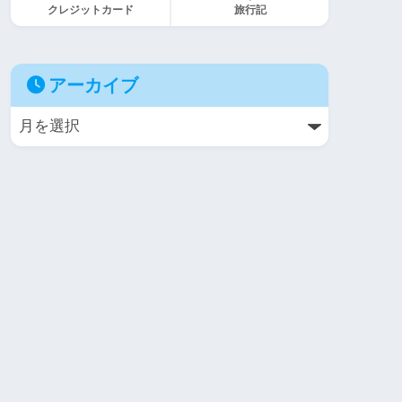
クレジットカード
旅行記
アーカイブ