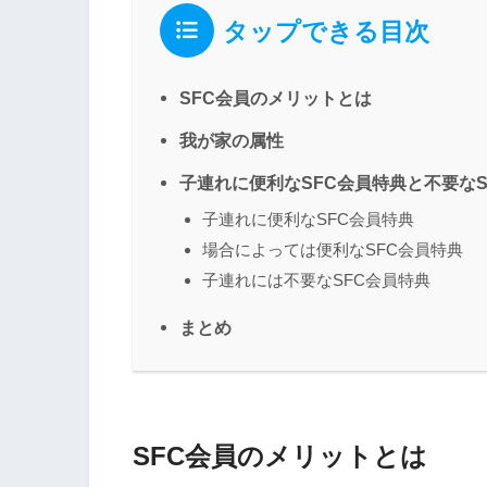
タップできる目次
SFC会員のメリットとは
我が家の属性
子連れに便利なSFC会員特典と不要なS
子連れに便利なSFC会員特典
場合によっては便利なSFC会員特典
子連れには不要なSFC会員特典
まとめ
SFC会員のメリットとは