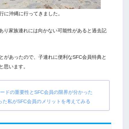
行に沖縄に行ってきました。
であり家族連れには向かない可能性があると過去記
とがあったので、子連れに便利なSFC会員特典と
いと思います。
カードの重要性とSFC会員の限界が分かった
った私がSFC会員のメリットを考えてみる