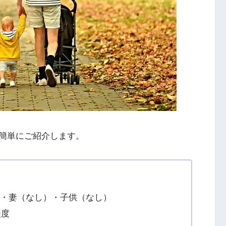
簡単にご紹介します。
）
）・妻（なし）・子供（なし）
程度