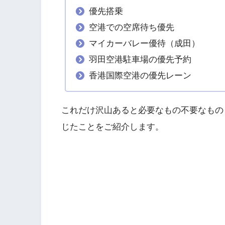
優先搭乗
空港での空席待ち優先
マイカーバレー優待（成田）
羽田空港駐車場の優先予約
香港国際空港の優先レーン
これだけ沢山あると必要なもの不要なもの
じたことをご紹介します。