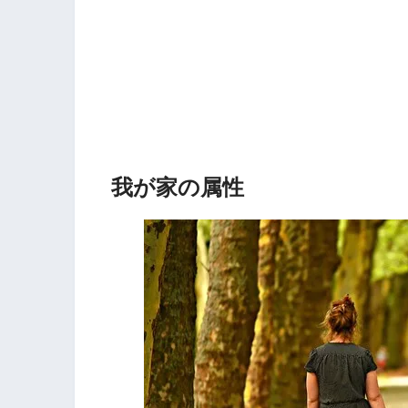
我が家の属性