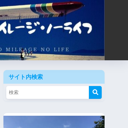
サイト内検索