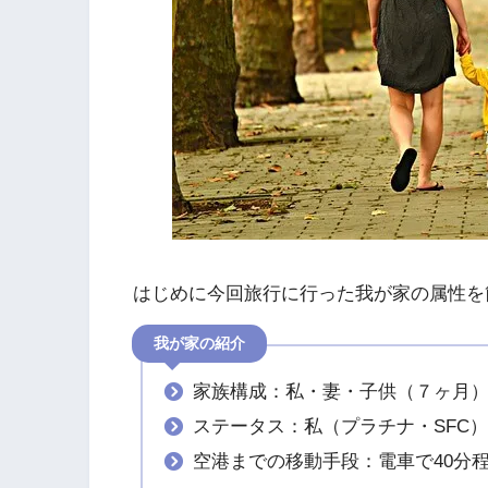
はじめに今回旅行に行った我が家の属性を
我が家の紹介
家族構成：私・妻・子供（７ヶ月
ステータス：私（プラチナ・SFC
空港までの移動手段：電車で40分