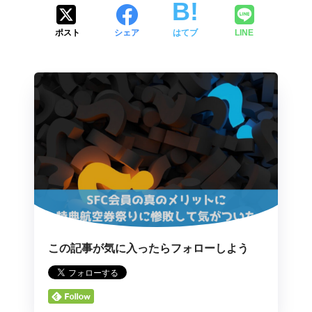
ポスト
シェア
はてブ
LINE
この記事が気に入ったらフォローしよう