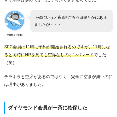
正確にいうと夜8時ごろ羽田発とかはあり
ましたが・・・
Momo-rock
SFC会員は11時に予約が開始されるのですが、11時にな
ると同時にHPを見ても空席なしのオンパレード
でした
（笑）
チラホラと空席があるのではなく、完全に空きが無いのに
は理由がありました。
ダイヤモンド会員が一斉に確保した