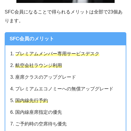
SFC会員になることで得られるメリットは全部で23個あ
ります。
SFC会員のメリット
プレミアムメンバー専用サービスデスク
航空会社ラウンジ利用
座席クラスのアップグレード
プレミアムエコノミーへの無償アップグレード
国内線先行予約
国内線座席指定の優先
ご予約時の空席待ち優先