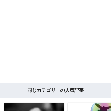
同じカテゴリーの人気記事