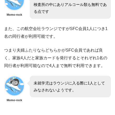
検査所の中にありアルコール類も無料であ
る点です
Momo-rock
また、この航空会社ラウンジですがSFC会員1人につき1
名の同行者が利用可能です。
つまり夫婦ふたりならどちらかがSFC会員であれば良
く、家族4人だと家族カードを発行するとそれぞれ1名の
同行者が利用可能なので4人まで無料で利用できます。
未就学児はラウンジに入る際に1人として
みなされないようです。
Momo-rock