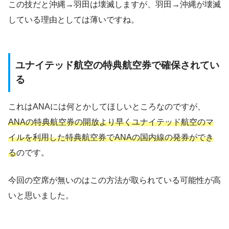
この技だと沖縄→羽田は壊滅しますが、羽田→沖縄が壊滅
している理由としては薄いですね。
ユナイテッド航空の特典航空券で確保されてい
る
これはANAには何とかしてほしいところなのですが、
ANAの特典航空券の開放より早くユナイテッド航空のマ
イルを利用した特典航空券でANAの国内線の発券ができ
る
のです。
今回の空席が無いのはこの方法が取られている可能性が高
いと思いました。