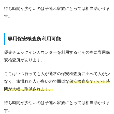
待ち時間が少ないのは子連れ家族にとっては相当助かりま
す。
専用保安検査所利用可能
優先チェックインカウンターを利用するとその奥に専用保
安検査所があります。
ここはいつ行っても人が通常の保安検査所に比べて人が少
なく、旅慣れた人が多いので面倒な
保安検査所でかかる時
間が大幅に削減されます。
待ち時間が少ないのは子連れ家族にとっては相当助かりま
す。