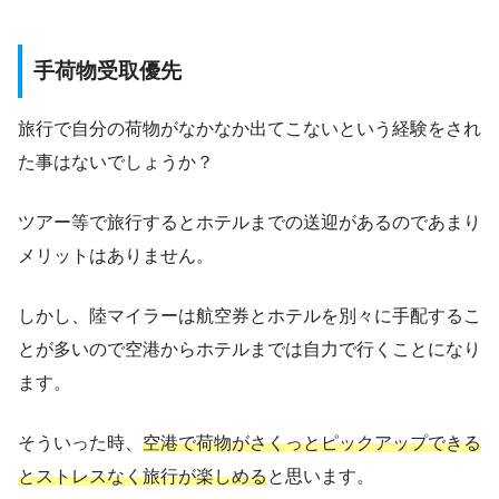
手荷物受取優先
旅行で自分の荷物がなかなか出てこないという経験をされ
た事はないでしょうか？
ツアー等で旅行するとホテルまでの送迎があるのであまり
メリットはありません。
しかし、陸マイラーは航空券とホテルを別々に手配するこ
とが多いので空港からホテルまでは自力で行くことになり
ます。
そういった時、
空港で荷物がさくっとピックアップできる
とストレスなく旅行が楽しめる
と思います。