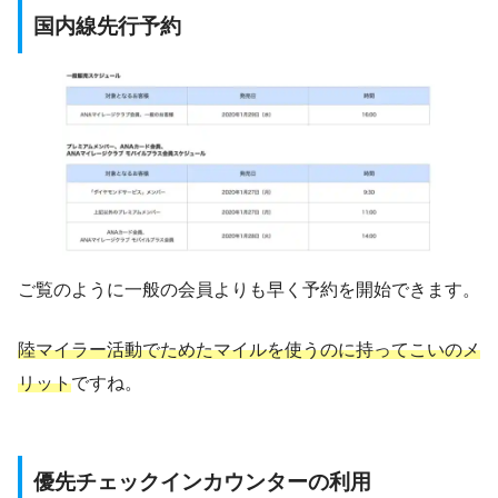
国内線先行予約
ご覧のように一般の会員よりも早く予約を開始できます。
陸マイラー活動でためたマイルを使うのに持ってこいのメ
リット
ですね。
優先チェックインカウンターの利用