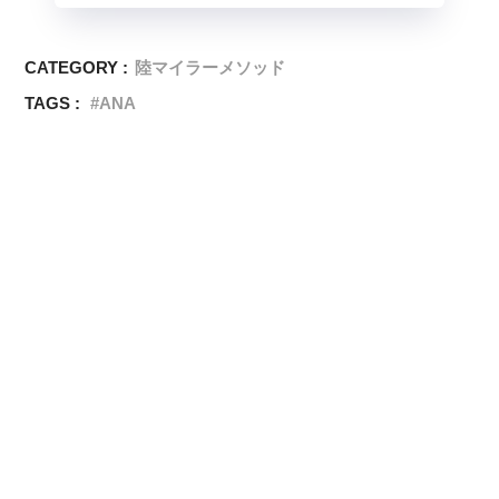
CATEGORY :
陸マイラーメソッド
TAGS :
ANA