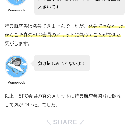
大きいです
Momo-rock
特典航空券は発券できませんでしたが、
発券できなかった
からこそ真のSFC会員のメリットに気づくことができた
気がします。
負け惜しみじゃないよ！
Momo-rock
以上「SFC会員の真のメリットに特典航空券祭りに惨敗
して気がついた」でした。
SHARE