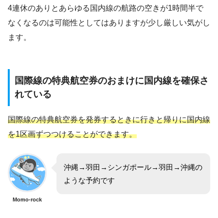
4連休のありとあらゆる国内線の航路の空きが1時間半で
なくなるのは可能性としてはありますが少し厳しい気がし
ます。
国際線の特典航空券のおまけに国内線を確保さ
れている
国際線の特典航空券を発券するときに行きと帰りに国内線
を1区画ずつつけることができます。
沖縄→羽田→シンガポール→羽田→沖縄の
ような予約です
Momo-rock