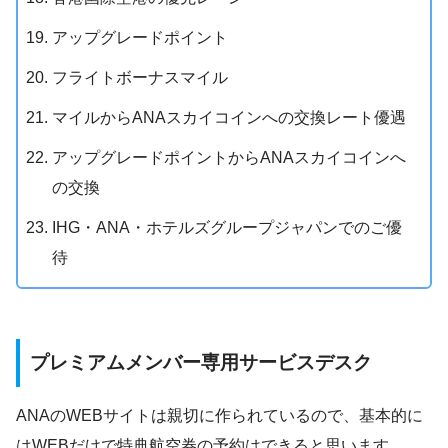
アップグレードポイント
フライトボーナスマイル
マイルからANAスカイコインへの交換レート優遇
アップグレードポイントからANAスカイコインへ
の交換
IHG・ANA・ホテルズグループジャパンでのご優
待
プレミアムメンバー専用サービスデスク
ANAのWEBサイトは親切に作られているので、基本的に
はWEBだけで特典航空券の予約はできると思います。