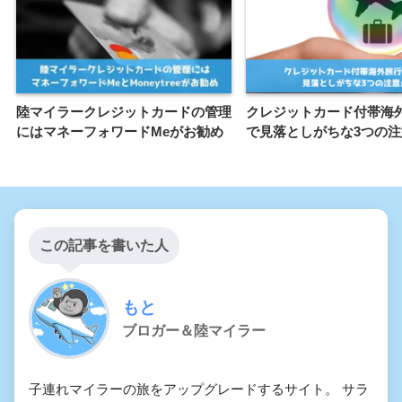
陸マイラークレジットカードの管理
クレジットカード付帯海
にはマネーフォワードMeがお勧め
で見落としがちな3つの注
この記事を書いた人
もと
ブロガー＆陸マイラー
子連れマイラーの旅をアップグレードするサイト。 サラ