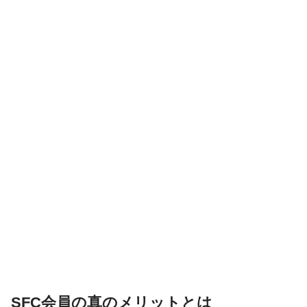
SFC会員の真のメリットとは