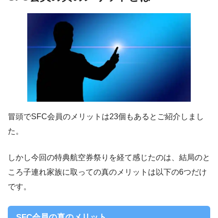
冒頭でSFC会員のメリットは23個もあるとご紹介しまし
た。
しかし今回の特典航空券祭りを経て感じたのは、結局のと
ころ子連れ家族に取っての真のメリットは以下の6つだけ
です。
SFC会員の真のメリット