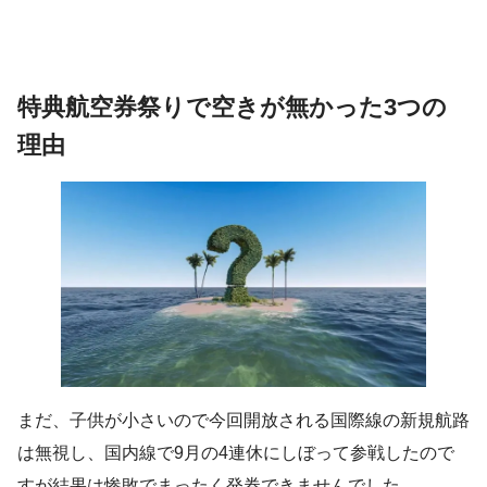
特典航空券祭りで空きが無かった3つの
理由
まだ、子供が小さいので今回開放される国際線の新規航路
は無視し、国内線で9月の4連休にしぼって参戦したので
すが結果は惨敗でまったく発券できませんでした。