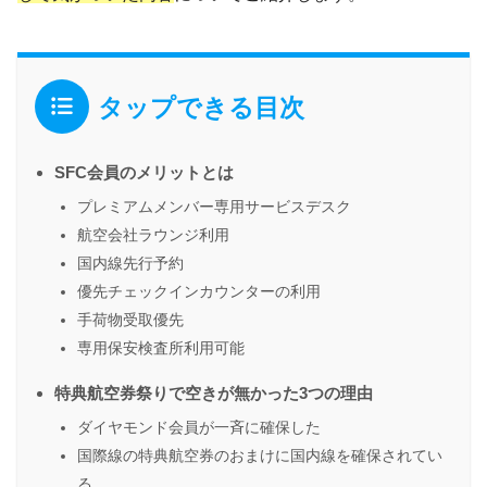
タップできる目次
SFC会員のメリットとは
プレミアムメンバー専用サービスデスク
航空会社ラウンジ利用
国内線先行予約
優先チェックインカウンターの利用
手荷物受取優先
専用保安検査所利用可能
特典航空券祭りで空きが無かった3つの理由
ダイヤモンド会員が一斉に確保した
国際線の特典航空券のおまけに国内線を確保されてい
る