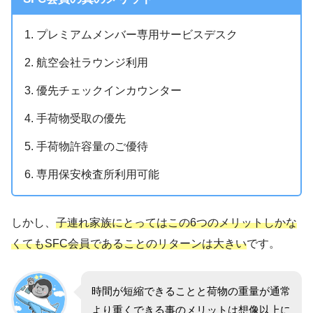
プレミアムメンバー専用サービスデスク
航空会社ラウンジ利用
優先チェックインカウンター
手荷物受取の優先
手荷物許容量のご優待
専用保安検査所利用可能
しかし、
子連れ家族にとってはこの6つのメリットしかな
くてもSFC会員であることのリターンは大きい
です。
時間が短縮できることと荷物の重量が通常
より重くできる事のメリットは想像以上に