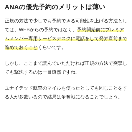
ANAの優先予約のメリットは薄い
正規の方法で少しでも予約できる可能性を上げる方法とし
ては、WEBからの予約ではなく、
予約開始前にプレミア
ムメンバー専用サービスデスクに電話をして発券直前まで
進めておくこと
くらいです。
しかし、ここまで読んでいただければ正規の方法で突撃し
ても撃沈するのは一目瞭然ですね。
ユナイテッド航空のマイルを使ったとしても同じことをす
る人が多数いるので結局は争奪戦になることでしょう。