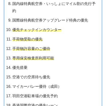
国内線特典航空券・いっしょにマイル割の先行予
約
国際線特典航空券アップグレード特典の優先
優先チェックインカウンター
手荷物受取の優先
手荷物許容量のご優待
専用保安検査所利用可能
優先搭乗
空港での空席待ち優先
マイカーバレー優待（成田）
羽田空港駐車場の優先予約
香港国際空港の優先レーン