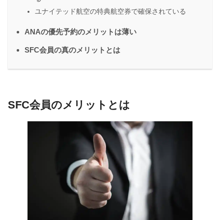
ユナイテッド航空の特典航空券で確保されている
ANAの優先予約のメリットは薄い
SFC会員の真のメリットとは
SFC会員のメリットとは