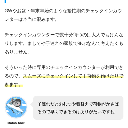
GWやお盆・年末年始のような繁忙期のチェックインカウ
ンターは本当に混みます。
チェックインカウンターで数十分待つのは大人でもげんな
りします。ましてや子連れの家族で並ぶなんて考えたくも
ありません。
そういった時に専用のチェックインカウンターが利用でき
るので、
スムーズにチェックインして手荷物を預けたりで
きます。
子連れだとおむつや着替えで荷物がかさば
るので早くできるのはありがたいですね
Momo-rock