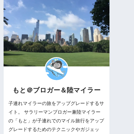
もと＠ブロガー＆陸マイラー
子連れマイラーの旅をアップグレードするサ
イト。 サラリーマンブロガー兼陸マイラー
の「もと」が子連れでのマイル旅行をアップ
グレードするためのテクニックやガジェッ