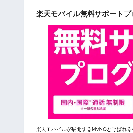
楽天モバイル無料サポートプ
楽天モバイルが展開するMVNOと呼ばれる格