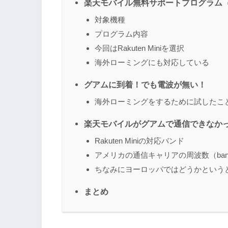
楽天モバイル無料サポートプログラム（
対象機種
プログラム内容
今回はRakuten Miniを選択
海外ローミングにも対応している
グアムに到着！でも電波が無い！
海外ローミングをするために試したこ
楽天モバイルがグアムで通信できなか
Rakuten Miniの対応バンド
アメリカの通信キャリアの周波数（ban
ちなみにヨーロッパではどうかという
まとめ