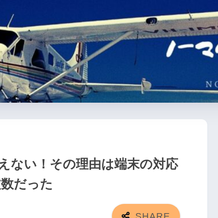
えない！その理由は端末の対応
波数だった