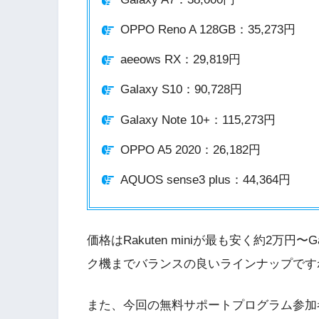
Galaxy A7：38,000円
OPPO Reno A 128GB：35,273円
aeeows RX：29,819円
Galaxy S10：90,728円
Galaxy Note 10+：115,273円
OPPO A5 2020：26,182円
AQUOS sense3 plus：44,364円
価格はRakuten miniが最も安く約2万円〜
ク機までバランスの良いラインナップです
また、今回の無料サポートプログラム参加者