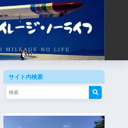
サイト内検索