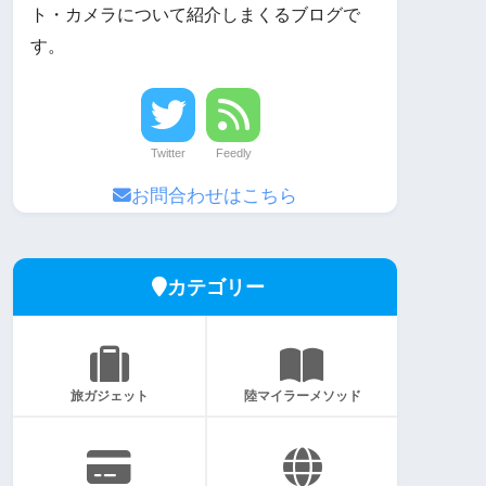
ト・カメラについて紹介しまくるブログで
す。
Twitter
Feedly
お問合わせはこちら
カテゴリー
旅ガジェット
陸マイラーメソッド