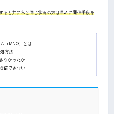
すると共に私と同じ状況の方は早めに通信手段を
ム（MNO）とは
対処方法
用できなかったか
iは通信できない