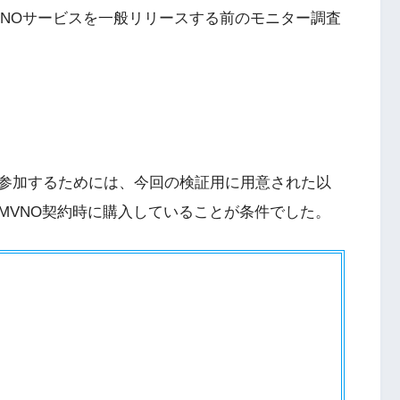
リアのMNOサービスを一般リリースする前のモニター調査
参加するためには、今回の検証用に用意された以
MVNO契約時に購入していることが条件でした。