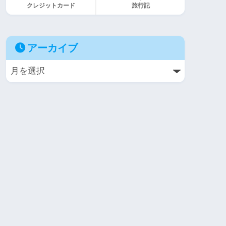
クレジットカード
旅行記
アーカイブ