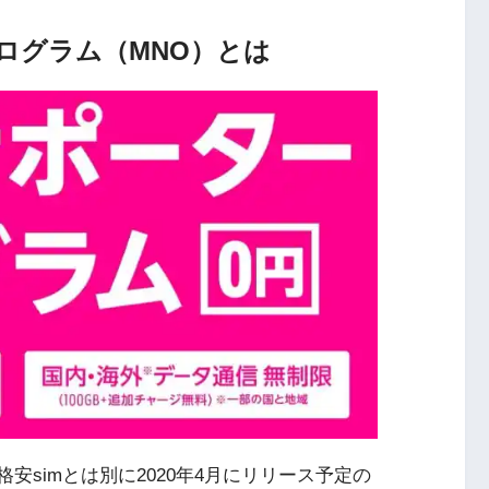
ログラム（MNO）とは
安simとは別に2020年4月にリリース予定の