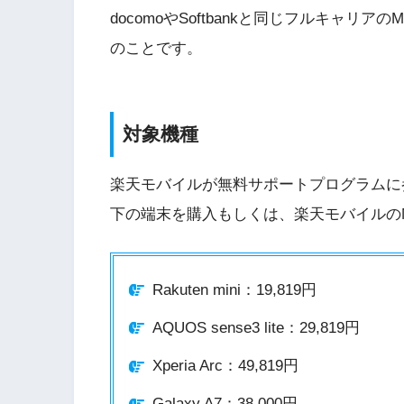
docomoやSoftbankと同じフルキャ
のことです。
対象機種
楽天モバイルが無料サポートプログラムに
下の端末を購入もしくは、楽天モバイルの
Rakuten mini：19,819円
AQUOS sense3 lite：29,819円
Xperia Arc：49,819円