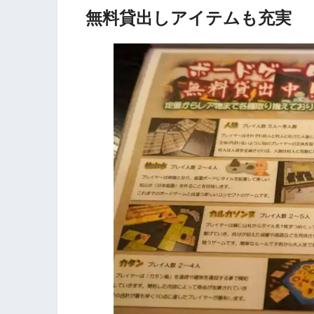
無料貸出しアイテムも充実