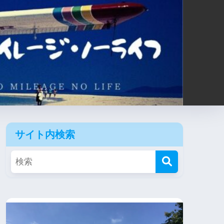
サイト内検索