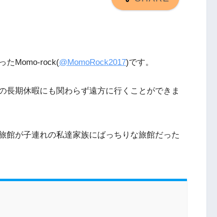
omo-rock(
@MomoRock2017
)です。
の長期休暇にも関わらず遠方に行くことができま
旅館が子連れの私達家族にばっちりな旅館だった