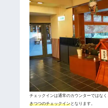
チェックインは通常のカウンターではなく
きつつのチェックイン
となります。