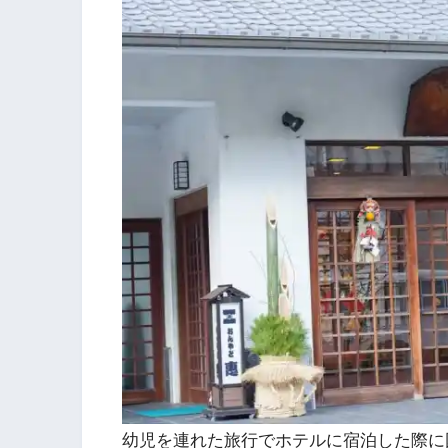
幼児を連れた旅行でホテルに宿泊した際に