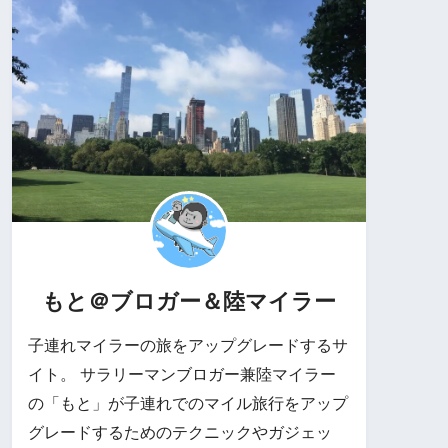
もと＠ブロガー＆陸マイラー
子連れマイラーの旅をアップグレードするサ
イト。 サラリーマンブロガー兼陸マイラー
の「もと」が子連れでのマイル旅行をアップ
グレードするためのテクニックやガジェッ