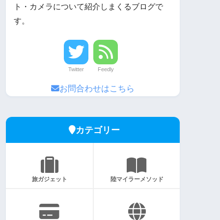
ト・カメラについて紹介しまくるブログで
す。
Twitter
Feedly
お問合わせはこちら
カテゴリー
旅ガジェット
陸マイラーメソッド