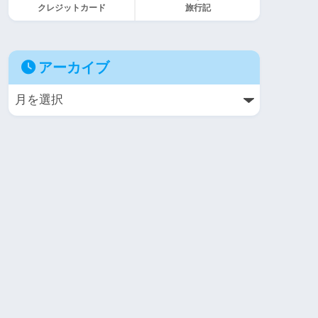
クレジットカード
旅行記
アーカイブ