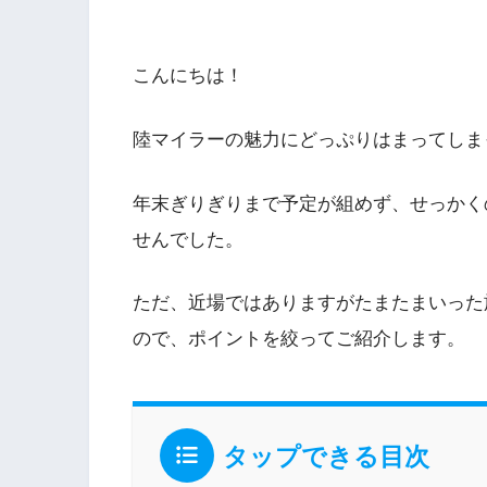
こんにちは！
陸マイラーの魅力にどっぷりはまってしまったM
年末ぎりぎりまで予定が組めず、せっかく
せんでした。
ただ、近場ではありますがたまたまいった
ので、ポイントを絞ってご紹介します。
タップできる目次