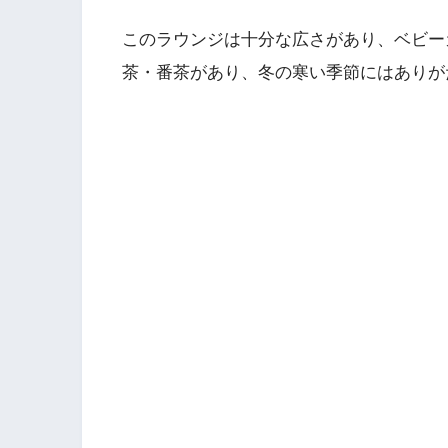
このラウンジは十分な広さがあり、ベビー
茶・番茶があり、冬の寒い季節にはありが