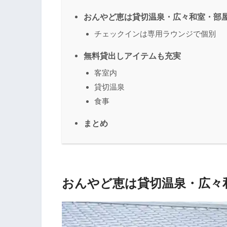
おんやど恵は貸切温泉・広々和室・部
チェックインは専用ラウンジで個別
無料貸出しアイテムも充実
客室内
貸切温泉
食事
まとめ
おんやど恵は貸切温泉・広々