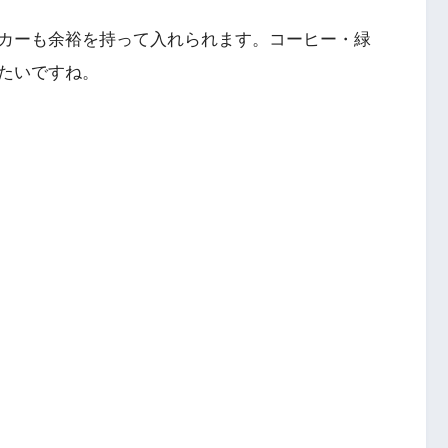
カーも余裕を持って入れられます。コーヒー・緑
たいですね。