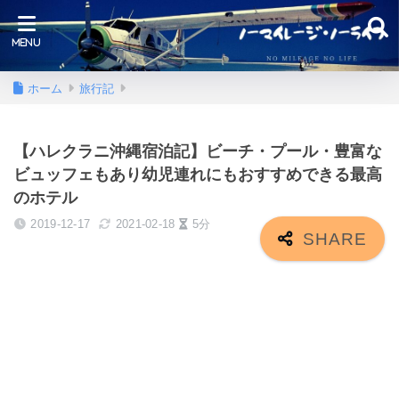
ホーム
旅行記
【ハレクラニ沖縄宿泊記】ビーチ・プール・豊富な
ビュッフェもあり幼児連れにもおすすめできる最高
のホテル
2019-12-17
2021-02-18
5分