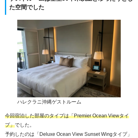
た空間でした
ハレクラニ沖縄ゲストルーム
今回宿泊した部屋のタイプは「Premier Ocean Viewタイ
プ」
でした。
予約したのは「Deluxe Ocean View Sunset Wingタイプ」