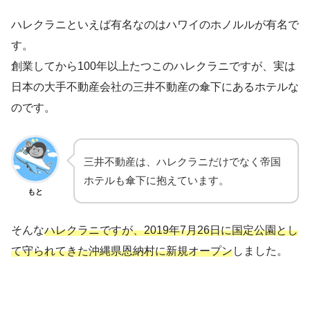
ハレクラニといえば有名なのはハワイのホノルルが有名で
す。
創業してから100年以上たつこのハレクラニですが、実は
日本の大手不動産会社の三井不動産の傘下にあるホテルな
のです。
三井不動産は、ハレクラニだけでなく帝国
ホテルも傘下に抱えています。
もと
そんな
ハレクラニですが、2019年7月26日に国定公園とし
て守られてきた沖縄県恩納村に新規オープン
しました。