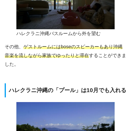
ハレクラニ沖縄バスルームから外を望む
その他、
ゲストルームにはboseのスピーカーもあり沖縄
音楽を流しながら家族でゆったりと滞在
することができま
した。
ハレクラニ沖縄の「プール」は10月でも入れる