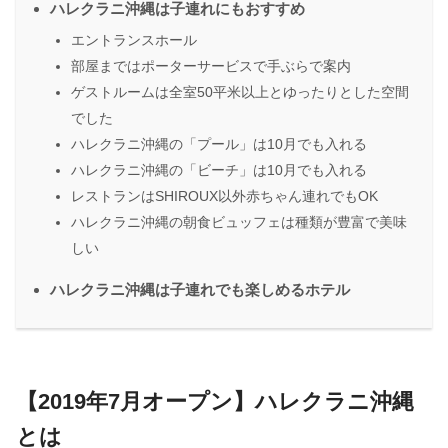
ハレクラニ沖縄は子連れにもおすすめ
エントランスホール
部屋まではポーターサービスで手ぶらで案内
ゲストルームは全室50平米以上とゆったりとした空間
でした
ハレクラニ沖縄の「プール」は10月でも入れる
ハレクラニ沖縄の「ビーチ」は10月でも入れる
レストランはSHIROUX以外赤ちゃん連れでもOK
ハレクラニ沖縄の朝食ビュッフェは種類が豊富で美味
しい
ハレクラニ沖縄は子連れでも楽しめるホテル
【2019年7月オープン】ハレクラニ沖縄
とは