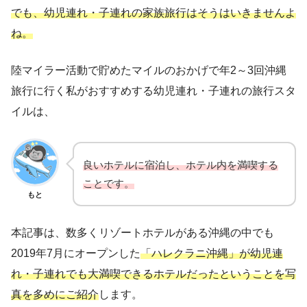
でも、幼児連れ・子連れの家族旅行はそうはいきませんよ
ね。
陸マイラー活動で貯めたマイルのおかげで年2～3回沖縄
旅行に行く私がおすすめする幼児連れ・子連れの旅行スタ
イルは、
良いホテルに宿泊し、ホテル内を満喫する
ことです。
もと
本記事は、数多くリゾートホテルがある沖縄の中でも
2019年7月にオープンした
「ハレクラニ沖縄」が幼児連
れ・子連れでも大満喫できるホテルだったということを写
真を多めにご紹介
します。