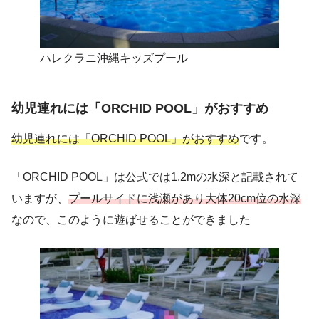
ハレクラニ沖縄キッズプール
幼児連れには「ORCHID POOL」がおすすめ
幼児連れには「ORCHID POOL」がおすすめ
です。
「ORCHID POOL」は公式では1.2mの水深と記載されて
いますが、
プールサイドに浅瀬があり大体20cm位の水深
なので、このように遊ばせることができました