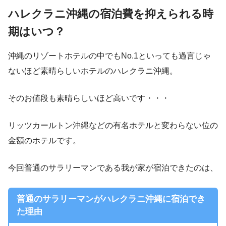
ハレクラニ沖縄の宿泊費を抑えられる時
期はいつ？
沖縄のリゾートホテルの中でもNo.1といっても過言じゃ
ないほど素晴らしいホテルのハレクラニ沖縄。
そのお値段も素晴らしいほど高いです・・・
リッツカールトン沖縄などの有名ホテルと変わらない位の
金額のホテルです。
今回普通のサラリーマンである我が家が宿泊できたのは、
普通のサラリーマンがハレクラニ沖縄に宿泊でき
た理由