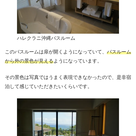
ハレクラニ沖縄バスルーム
このバスルームは扉が開くようになっていて、
バスルーム
から外の景色が見える
ようになっています。
その景色は写真ではうまく表現できなかったので、是非宿
泊して感じていただきたいくらいです。