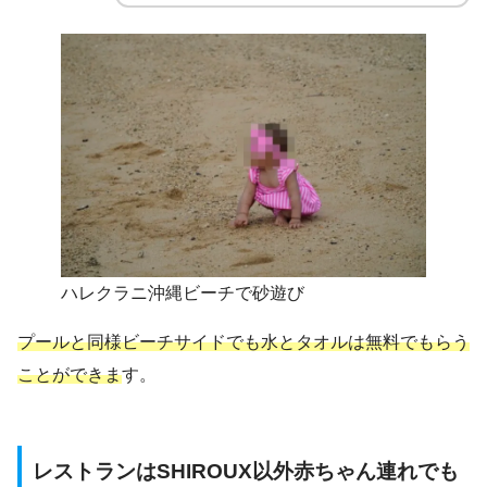
ハレクラニ沖縄ビーチで砂遊び
プールと同様ビーチサイドでも水とタオルは無料でもらう
ことができま
す。
レストランはSHIROUX以外赤ちゃん連れでも