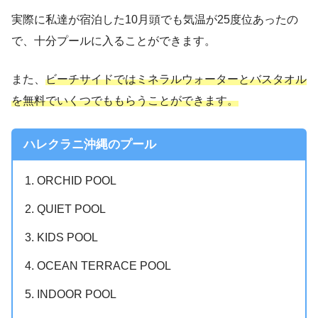
実際に私達が宿泊した10月頭でも気温が25度位あったの
で、十分プールに入ることができます。
また、
ビーチサイドではミネラルウォーターとバスタオル
を無料でいくつでももらうことができます。
ハレクラニ沖縄のプール
ORCHID POOL
QUIET POOL
KIDS POOL
OCEAN TERRACE POOL
INDOOR POOL