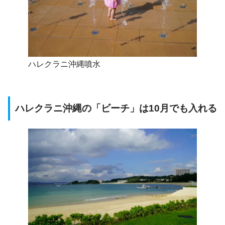
ハレクラニ沖縄噴水
ハレクラニ沖縄の「ビーチ」は10月でも入れる