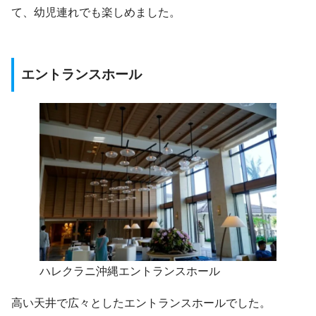
て、幼児連れでも楽しめました。
エントランスホール
ハレクラニ沖縄エントランスホール
高い天井で広々としたエントランスホールでした。