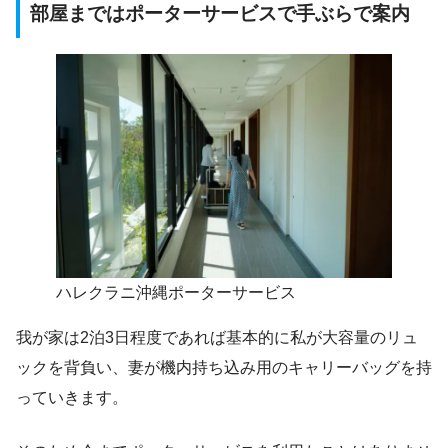
部屋まではポーターサービスで手ぶらで案内
ハレクラニ沖縄ポーターサービス
我が家は2泊3日程度であれば基本的に私が大容量のリュ
ックを背負い、妻が機内持ち込み用のキャリーバッグを持
っていきます。