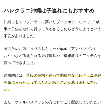
ハレクラニ沖縄は子連れにもおすすめ
沖縄でもトップクラスに高いリゾートホテルなので、1歳
半の子供を連れて行ってうるさくしたらどうしようという
不安がありました。
そのためお気に入りのおもちゃやipad（アンパンマン）、
おやつなど考えられる遊び道具やご機嫌取りのアイテムを
持って行きました。
結果的には、
普段の室内と違って開放的なハレクラニ沖縄
を気に入ったようでほとんど騒ぐことがありませんでし
た。
また、ホテルのスタッフの方にもすごく配慮していただい