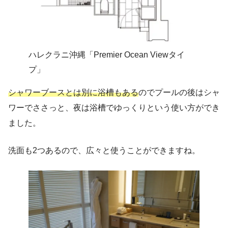
ハレクラニ沖縄「Premier Ocean Viewタイ
プ」
シャワーブースとは別に浴槽もある
のでプールの後はシャ
ワーでささっと、夜は浴槽でゆっくりという使い方ができ
ました。
洗面も2つあるので、広々と使うことができますね。