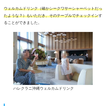
ウェルカムドリンク（確かシークワサーシャーベットだっ
たような？）もいただき、そのテーブルでチェックイン
す
ることができました。
ハレクラニ沖縄ウェルカムドリンク