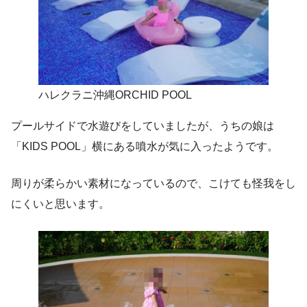
ハレクラニ沖縄ORCHID POOL
プールサイドで水遊びをしていましたが、うちの娘は
「KIDS POOL」横にある噴水が気に入ったようです。
周りが柔らかい素材になっているので、こけても怪我をし
にくいと思います。