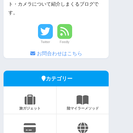
ト・カメラについて紹介しまくるブログで
す。
Twitter
Feedly
お問合わせはこちら
カテゴリー
旅ガジェット
陸マイラーメソッド