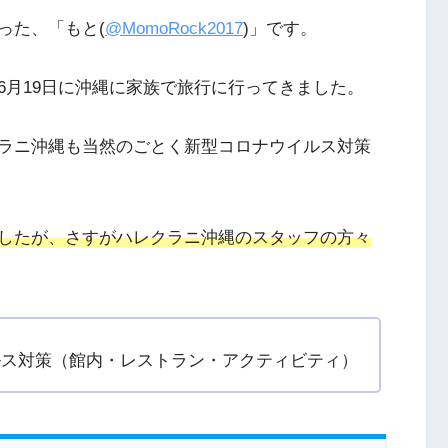
った、「もと(
@MomoRock2017
)」です。
6月19日に沖縄に家族で旅行に行ってきました。
ラニ沖縄も当然のごとく新型コロナウイルス対策
したが、さすがハレクラニ沖縄のスタッフの方々
ルス対策（館内・レストラン・アクティビティ）