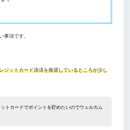
い事項です。
レジットカード決済を推奨しているところが少し
ジットカードでポイントを貯めたいのでウェルカム