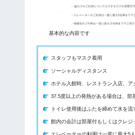
基本的な内容です
スタッフもマスク着用
ソーシャルディスタンス
ホテル入館時、レストラン入店、ア
37.5度以上の発熱がある場合は、部
トイレ使用後はふたを締めて水を流
館内の会計は部屋付もしくはクレジ
エレベーターの利用は一度に最大5