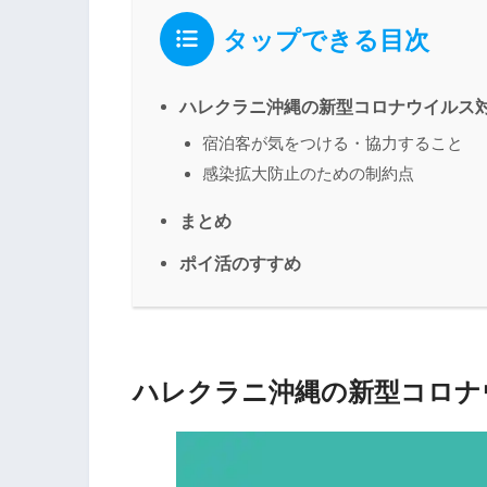
タップできる目次
ハレクラニ沖縄の新型コロナウイルス
宿泊客が気をつける・協力すること
感染拡大防止のための制約点
まとめ
ポイ活のすすめ
ハレクラニ沖縄の新型コロナ