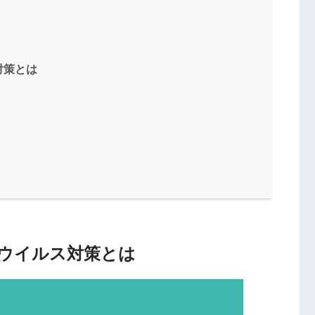
対策とは
ウイルス対策とは