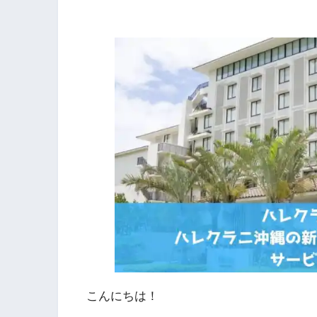
こんにちは！