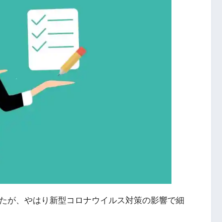
したが、やはり新型コロナウイルス対策の影響で細