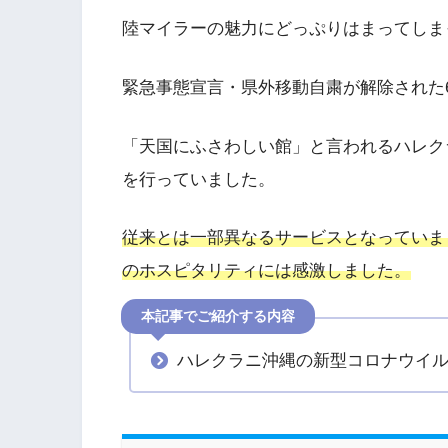
陸マイラーの魅力にどっぷりはまってしま
緊急事態宣言・県外移動自粛が解除された
「天国にふさわしい館」と言われるハレク
を行っていました。
従来とは一部異なるサービスとなっていま
のホスピタリティには感激しました。
本記事でご紹介する内容
ハレクラニ沖縄の新型コロナウイ