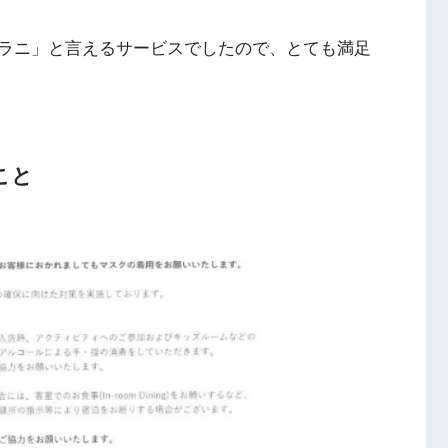
ラニ」と言えるサービスでしたので、とても満足
こと