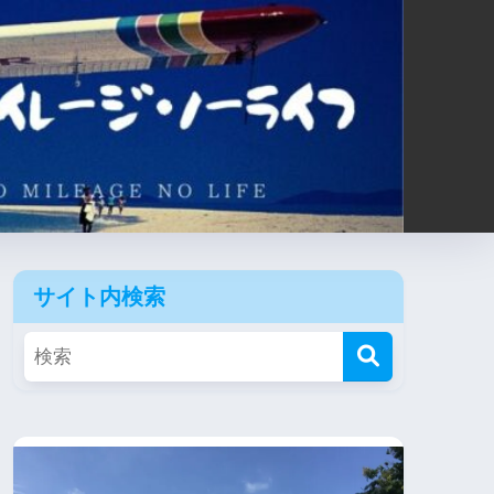
サイト内検索