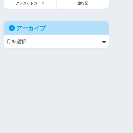
クレジットカード
旅行記
アーカイブ