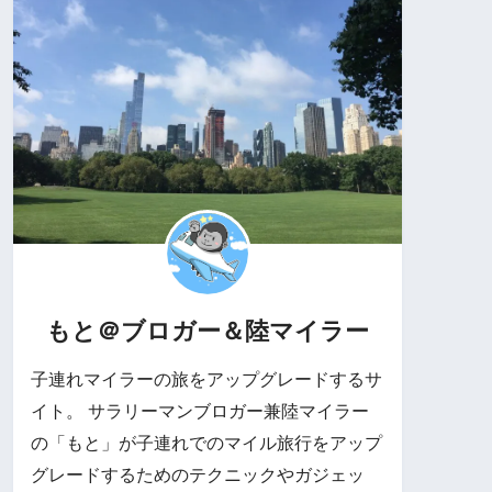
もと＠ブロガー＆陸マイラー
子連れマイラーの旅をアップグレードするサ
イト。 サラリーマンブロガー兼陸マイラー
の「もと」が子連れでのマイル旅行をアップ
グレードするためのテクニックやガジェッ