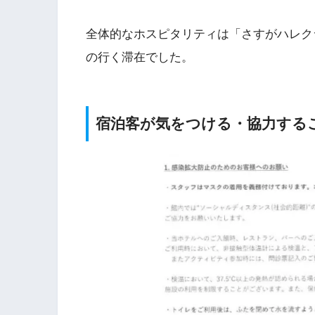
全体的なホスピタリティは「さすがハレク
の行く滞在でした。
宿泊客が気をつける・協力する