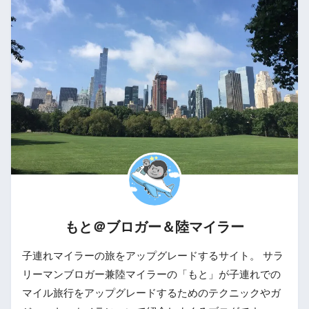
もと＠ブロガー＆陸マイラー
子連れマイラーの旅をアップグレードするサイト。 サラ
リーマンブロガー兼陸マイラーの「もと」が子連れでの
マイル旅行をアップグレードするためのテクニックやガ