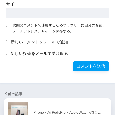
サイト
次回のコメントで使用するためブラウザーに自分の名前、
メールアドレス、サイトを保存する。
新しいコメントをメールで通知
新しい投稿をメールで受け取る
前の記事
iPhone・AirPodsPro・AppleWatchが3台…