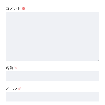
コメント
※
名前
※
メール
※