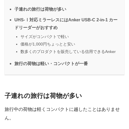
子連れの旅行は荷物が多い
UHS-Ⅰ対応ミラーレスにはAnker USB-C 2-in-1 カー
ドリーダーがおすすめ
サイズがコンパクトで軽い
価格が1,000円ちょっとと安い
数多くのプロダクトを販売している信用できるAnker
旅行の荷物は軽い・コンパクトが一番
子連れの旅行は荷物が多い
旅行中の荷物は軽くコンパクトに越したことはありませ
ん。