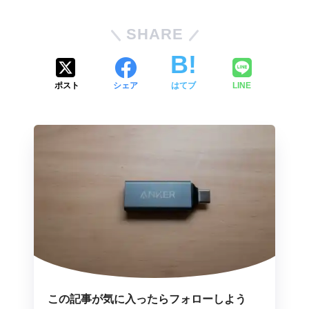
SHARE
ポスト
シェア
はてブ
LINE
この記事が気に入ったらフォローしよう