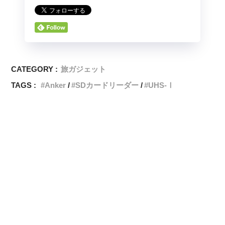
CATEGORY :
旅ガジェット
TAGS :
Anker
SDカードリーダー
UHS-Ⅰ