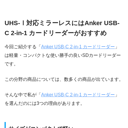
UHS-Ⅰ対応ミラーレスにはAnker USB-
C 2-in-1 カードリーダーがおすすめ
今回ご紹介する「
Anker USB-C 2-in-1 カードリーダー
」
は軽量・コンパクトな使い勝手の良いSDカードリーダー
です。
この分野の商品については、数多くの商品が出ています。
そんな中で私が「
Anker USB-C 2-in-1 カードリーダー
」
を選んだのには3つの理由があります。