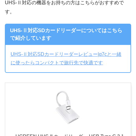
UHS-Ⅱ対応の機器をお持ちの方はこちらがおすすめで
す。
UHS-Ⅱ対応SDカードリーダーについてはこちら
で紹介しています
UHS-Ⅱ対応SDカードリーダーレビュー|α7cと一緒
に使ったらコンパクトで旅行先で快適です