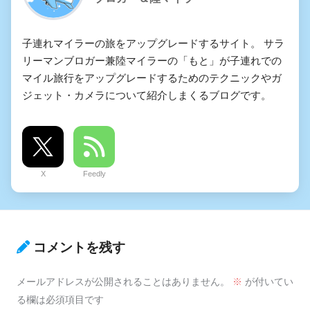
子連れマイラーの旅をアップグレードするサイト。 サラ
リーマンブロガー兼陸マイラーの「もと」が子連れでの
マイル旅行をアップグレードするためのテクニックやガ
ジェット・カメラについて紹介しまくるブログです。
X
Feedly
コメントを残す
メールアドレスが公開されることはありません。
※
が付いてい
る欄は必須項目です