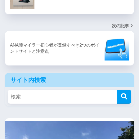
次の記事
ANA陸マイラー初心者が登録すべき2つのポイ
ントサイトと注意点
サイト内検索