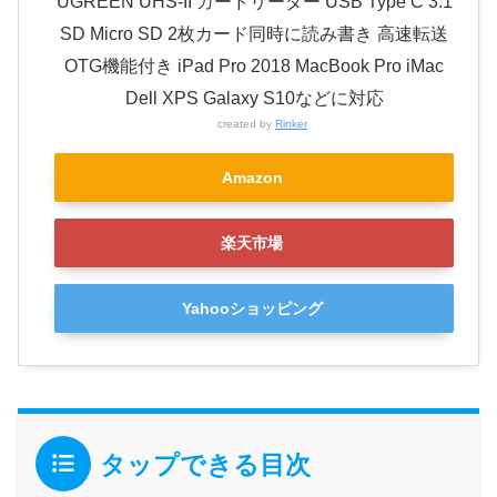
UGREEN UHS-II カードリーダー USB Type C 3.1
SD Micro SD 2枚カード同時に読み書き 高速転送
OTG機能付き iPad Pro 2018 MacBook Pro iMac
Dell XPS Galaxy S10などに対応
created by
Rinker
Amazon
楽天市場
Yahooショッピング
タップできる目次