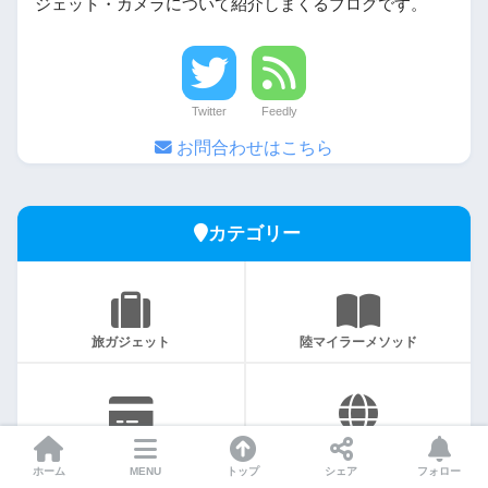
ジェット・カメラについて紹介しまくるブログです。
Twitter
Feedly
お問合わせはこちら
カテゴリー
旅ガジェット
陸マイラーメソッド
クレジットカード
旅行記
ホーム
MENU
トップ
シェア
フォロー