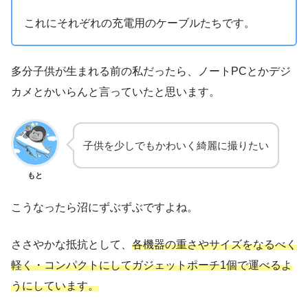
これにそれぞれの充電用のケーブルたちです。
多分子供が生まれる前の私だったら、ノートPCとかデジ
カメとかいらんと言っていたと思います。
子供を少しでもかわいく綺麗に撮りたい
もと
こうなったら沼にずぶずぶですよね。
ささやかな抵抗として、
各機器の重さやサイズをなるべく
軽く・コンパクトにしてガジェットポーチ1個で運べるよ
うにしています。