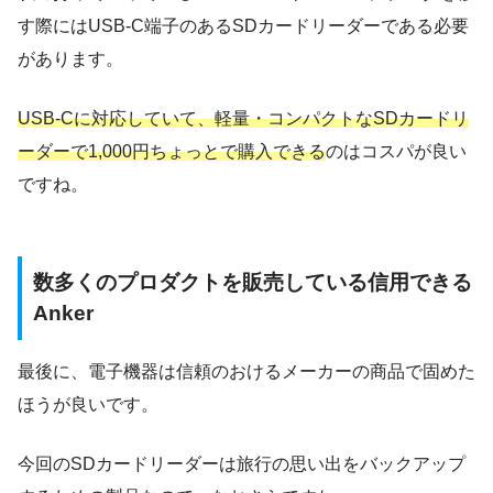
す際にはUSB-C端子のあるSDカードリーダーである必要
があります。
USB-Cに対応していて、軽量・コンパクトなSDカードリ
ーダーで1,000円ちょっとで購入できる
のはコスパが良い
ですね。
数多くのプロダクトを販売している信用できる
Anker
最後に、電子機器は信頼のおけるメーカーの商品で固めた
ほうが良いです。
今回のSDカードリーダーは旅行の思い出をバックアップ