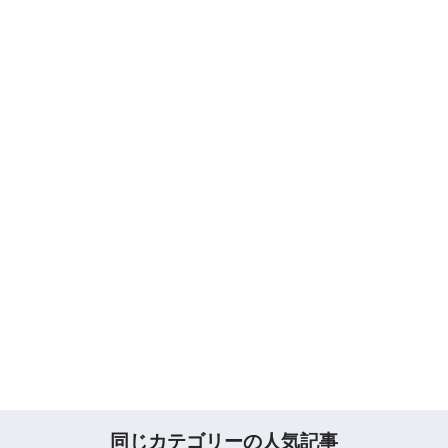
同じカテゴリーの人気記事