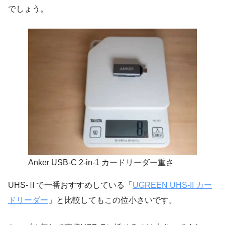
でしょう。
Anker USB-C 2-in-1 カードリーダー重さ
UHS-Ⅱで一番おすすめしている「
UGREEN UHS-II カー
ドリーダー
」と比較してもこの位小さいです。