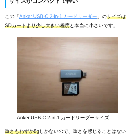
サイズがコンパクトで軽い
この「
Anker USB-C 2-in-1 カードリーダー
」の
サイズは
SDカードより少し大きい程度
と本当に小さいです。
Anker USB-C 2-in-1 カードリーダーサイズ
重さもわずか8g
しかないので、重さを感じることはない