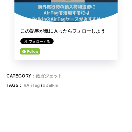
この記事が気に入ったらフォローしよう
CATEGORY :
旅ガジェット
TAGS :
AirTag
Belkin