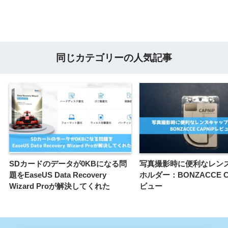
同じカテゴリーの人気記事
SDカードのデータが0KBになる問
写真撮影時に便利なレン
題をEaseUS Data Recovery
ホルダー：BONZACCE C
Wizard Proが解決してくれた
ビュー