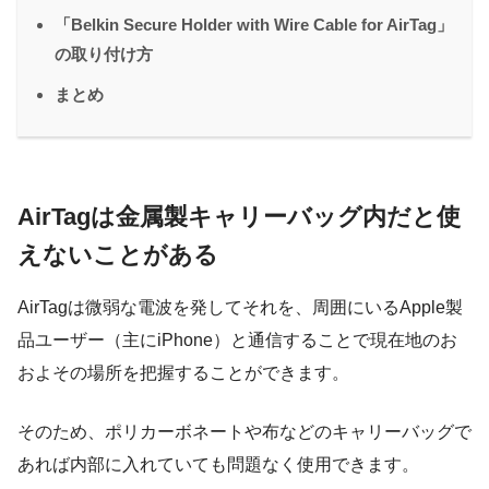
「Belkin Secure Holder with Wire Cable for AirTag」
の取り付け方
まとめ
AirTagは金属製キャリーバッグ内だと使
えないことがある
AirTagは微弱な電波を発してそれを、周囲にいるApple製
品ユーザー（主にiPhone）と通信することで現在地のお
およその場所を把握することができます。
そのため、ポリカーボネートや布などのキャリーバッグで
あれば内部に入れていても問題なく使用できます。