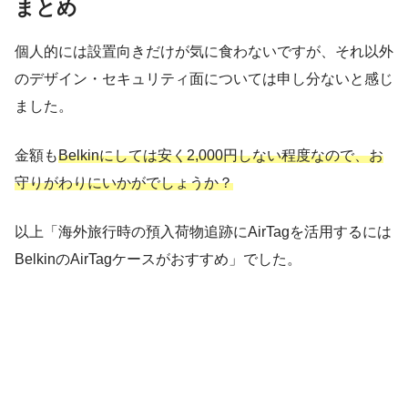
まとめ
個人的には設置向きだけが気に食わないですが、それ以外
のデザイン・セキュリティ面については申し分ないと感じ
ました。
金額も
Belkinにしては安く2,000円しない程度なので、お
守りがわりにいかがでしょうか？
以上「海外旅行時の預入荷物追跡にAirTagを活用するには
BelkinのAirTagケースがおすすめ」でした。