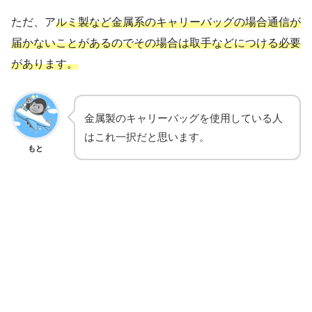
ただ、ア
ルミ製など金属系のキャリーバッグの場合通信が
届かないことがあるのでその場合は取手などにつける必要
があります。
金属製のキャリーバッグを使用している人
はこれ一択だと思います。
もと