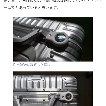
使い古したAirTagなので傷が残念な感じですが・・・カラ
ーは割とあっていると思います。
RIMOWAに設置した感じ