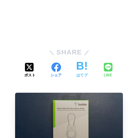
SHARE
ポスト
シェア
はてブ
LINE