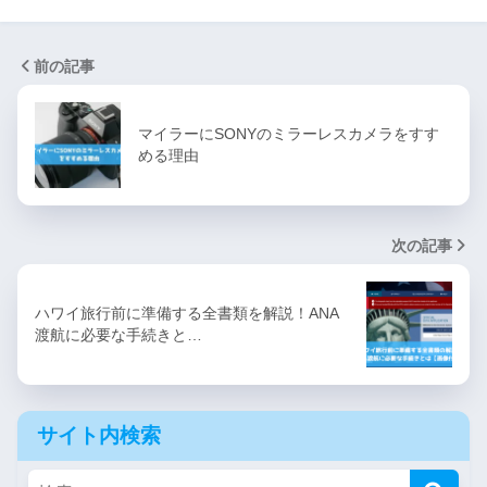
前の記事
マイラーにSONYのミラーレスカメラをすす
める理由
次の記事
ハワイ旅行前に準備する全書類を解説！ANA
渡航に必要な手続きと…
サイト内検索