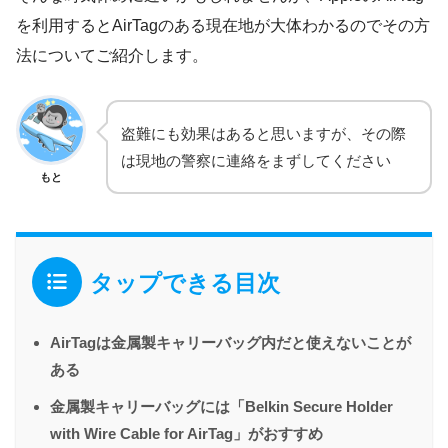
を利用するとAirTagのある現在地が大体わかるのでその方
法についてご紹介します。
盗難にも効果はあると思いますが、その際
は現地の警察に連絡をまずしてください
もと
タップできる目次
AirTagは金属製キャリーバッグ内だと使えないことが
ある
金属製キャリーバッグには「Belkin Secure Holder
with Wire Cable for AirTag」がおすすめ