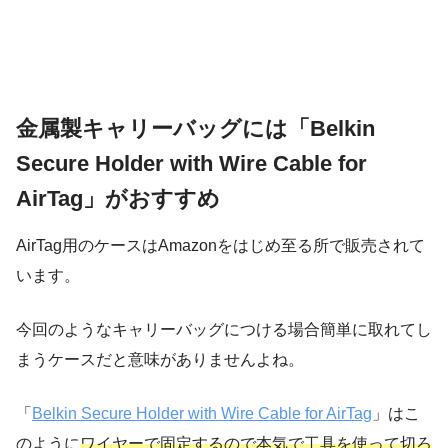
金属製キャリーバッグには「Belkin
Secure Holder with Wire Cable for
AirTag」がおすすめ
AirTag用のケースはAmazonをはじめ至る所で販売されて
います。
今回のようなキャリーバッグにつける場合簡単に取れてし
まうケースだと意味がありませんよね。
「
Belkin Secure Holder with Wire Cable for AirTag
」はこ
のように
ワイヤーで固定するので本気で工具を使って切ろ