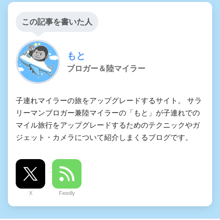
この記事を書いた人
もと
ブロガー＆陸マイラー
子連れマイラーの旅をアップグレードするサイト。 サラ
リーマンブロガー兼陸マイラーの「もと」が子連れでの
マイル旅行をアップグレードするためのテクニックやガ
ジェット・カメラについて紹介しまくるブログです。
X
Feedly