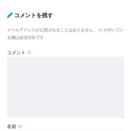
コメントを残す
メールアドレスが公開されることはありません。
※
が付いてい
る欄は必須項目です
コメント
※
名前
※