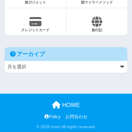
旅ガジェット
陸マイラーメソッド
クレジットカード
旅行記
アーカイブ
HOME
Policy
お問合わせ
© 2026 moto All rights reserved.