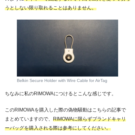
うとしない限り取れることはありません。
Belkin Secure Holder with Wire Cable for AirTag
ちなみに私のRIMOWAにつけるとこんな感じです。
このRIMOWAを購入した際の偽物騒動はこちらの記事で
まとめていますので、
RIMOWAに限らずブランドキャリ
ーバッグを購入される際は参考にしてください。