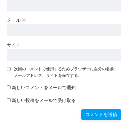
メール
※
サイト
次回のコメントで使用するためブラウザーに自分の名前、
メールアドレス、サイトを保存する。
新しいコメントをメールで通知
新しい投稿をメールで受け取る