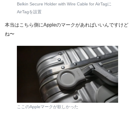
Belkin Secure Holder with Wire Cable for AirTagに
AirTagを設置
本当はこちら側にAppleのマークがあればいいんですけど
ね〜
ここのAppleマークが欲しかった