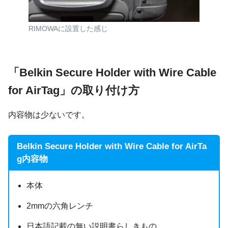
RIMOWAに設置した感じ
「Belkin Secure Holder with Wire Cable
for AirTag」の取り付け方
内容物は少ないです。
Belkin Secure Holder with Wire Cable for AirTa
g内容物
本体
2mmの六角レンチ
日本語記載の無い説明書らしきもの