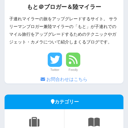
もと＠ブロガー＆陸マイラー
子連れマイラーの旅をアップグレードするサイト。 サラ
リーマンブロガー兼陸マイラーの「もと」が子連れでの
マイル旅行をアップグレードするためのテクニックやガ
ジェット・カメラについて紹介しまくるブログです。
Twitter
Feedly
お問合わせはこちら
カテゴリー