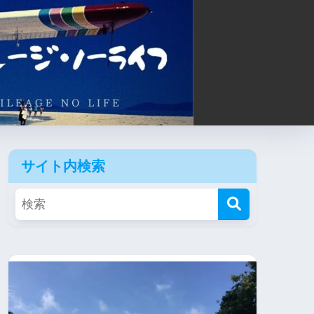
サイト内検索