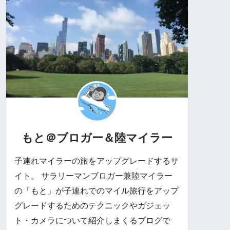
もと＠ブロガー＆陸マイラー
子連れマイラーの旅をアップグレードするサ
イト。 サラリーマンブロガー兼陸マイラー
の「もと」が子連れでのマイル旅行をアップ
グレードするためのテクニックやガジェッ
ト・カメラについて紹介しまくるブログで