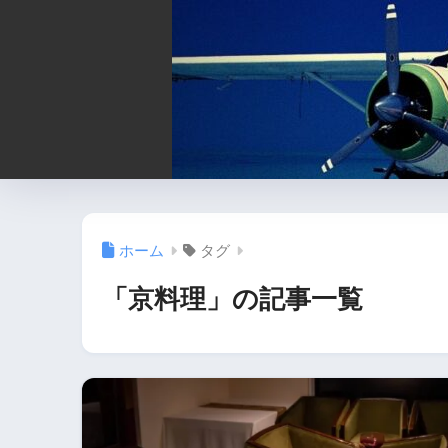
ホーム
タグ
「京料理」の記事一覧