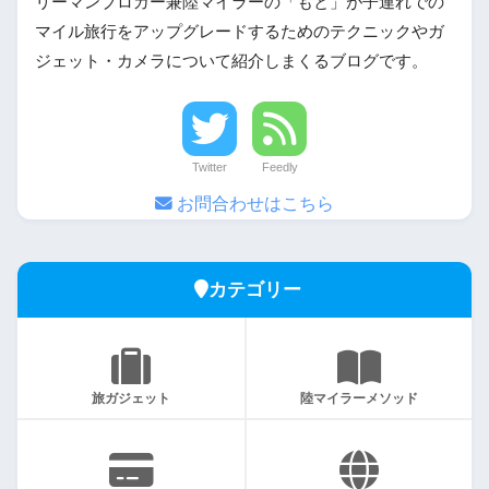
リーマンブロガー兼陸マイラーの「もと」が子連れでの
マイル旅行をアップグレードするためのテクニックやガ
ジェット・カメラについて紹介しまくるブログです。
Twitter
Feedly
お問合わせはこちら
カテゴリー
旅ガジェット
陸マイラーメソッド