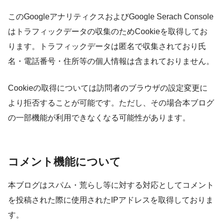
このGoogleアナリティクスおよびGoogle Serach Console
はトラフィックデータの収集のためCookieを取得してお
ります。トラフィックデータは匿名で収集されており氏
名・電話番号・住所等の個人情報は含まれておりません。
Cookieの取得については訪問者のブラウザの設定変更に
より拒否することが可能です。ただし、その場合本ブログ
の一部機能が利用できなくなる可能性があります。
コメント機能について
本ブログはスパム・荒らし等に対する対応としてコメント
を投稿された際に使用されたIPアドレスを取得しておりま
す。