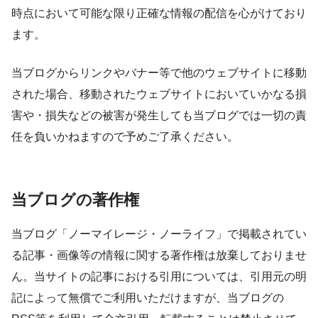
時点において可能な限り正確な情報の配信を心がけており
ます。
当ブログからリンクやバナー等で他のウェブサイトに移動
された場合、移動されたウェブサイトにおいていかなる損
害や・損失などの被害が発生しても当ブログでは一切の責
任を負いかねますので予めご了承ください。
当ブログの著作権
当ブログ「ノーマイレージ・ノーライフ」で掲載されてい
る記事・画像等の情報に関する著作権は放棄しておりませ
ん。当サイトの記事における引用については、引用元の明
記によって無償でご利用いただけますが、当ブログの