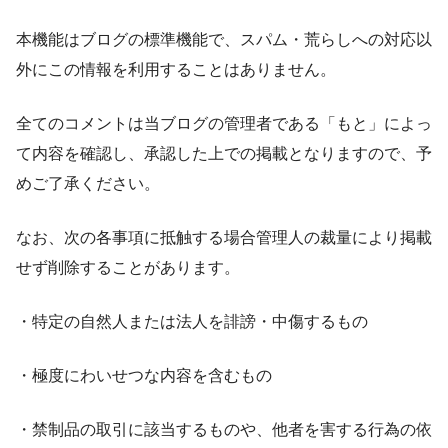
本機能はブログの標準機能で、スパム・荒らしへの対応以
外にこの情報を利用することはありません。
全てのコメントは当ブログの管理者である「もと」によっ
て内容を確認し、承認した上での掲載となりますので、予
めご了承ください。
なお、次の各事項に抵触する場合管理人の裁量により掲載
せず削除することがあります。
・特定の自然人または法人を誹謗・中傷するもの
・極度にわいせつな内容を含むもの
・禁制品の取引に該当するものや、他者を害する行為の依