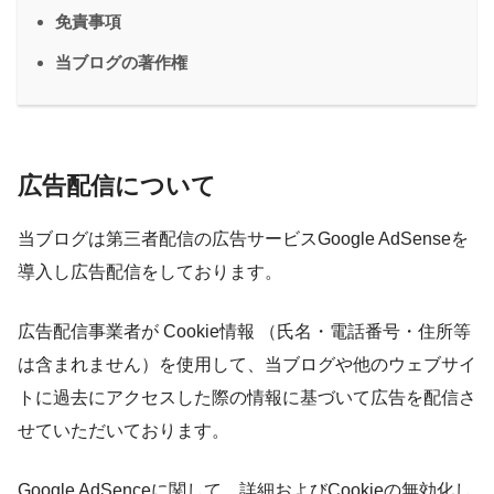
免責事項
当ブログの著作権
広告配信について
当ブログは第三者配信の広告サービスGoogle AdSenseを
導入し広告配信をしております。
広告配信事業者が Cookie情報 （氏名・電話番号・住所等
は含まれません）を使用して、当ブログや他のウェブサイ
トに過去にアクセスした際の情報に基づいて広告を配信さ
せていただいております。
Google AdSenceに関して、詳細およびCookieの無効化し