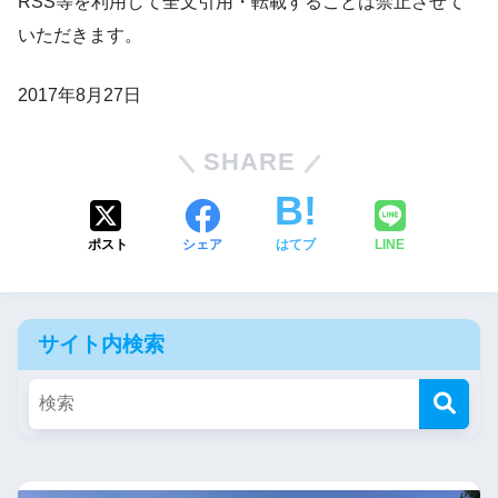
RSS等を利用して全文引用・転載することは禁止させて
いただきます。
2017年8月27日
SHARE
ポスト
シェア
はてブ
LINE
サイト内検索