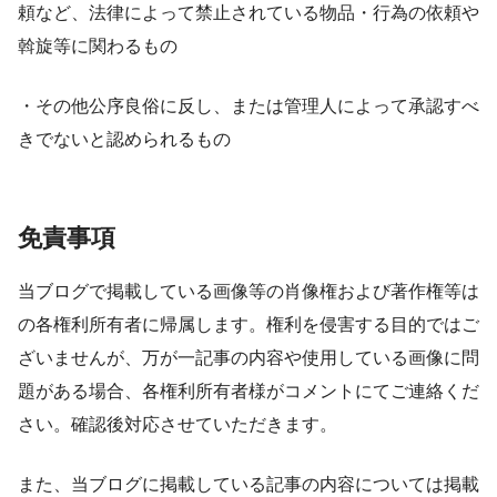
頼など、法律によって禁止されている物品・行為の依頼や
斡旋等に関わるもの
・その他公序良俗に反し、または管理人によって承認すべ
きでないと認められるもの
免責事項
当ブログで掲載している画像等の肖像権および著作権等は
の各権利所有者に帰属します。権利を侵害する目的ではご
ざいませんが、万が一記事の内容や使用している画像に問
題がある場合、各権利所有者様がコメントにてご連絡くだ
さい。確認後対応させていただきます。
また、当ブログに掲載している記事の内容については掲載