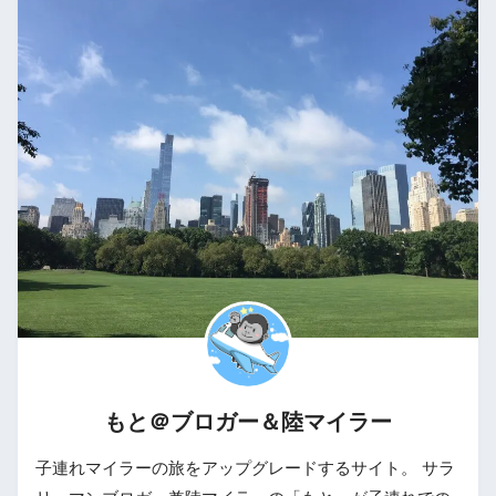
もと＠ブロガー＆陸マイラー
子連れマイラーの旅をアップグレードするサイト。 サラ