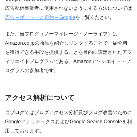
広告配信事業者に使用されないようにする方法については
広告 – ポリシーと規約 – Google
をご覧ください。
また、当ブログ（ノーマイレージ・ノーライフ）は
Amazon.co.jpの商品を紹介しリンクすることで、紹介料
を獲得できる手段を提供することを目的に設定されたアフ
ィリエイトプログラムである、Amazonアソシエイト・プ
ログラムの参加者です。
アクセス解析について
当ブログではブログアクセス分析及びブログ改善のために
GoogleアナリティクスおよびGoogle Search Consoleを利
用しております。