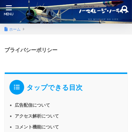
ホーム
プライバシーポリシー
タップできる目次
広告配信について
アクセス解析について
コメント機能について