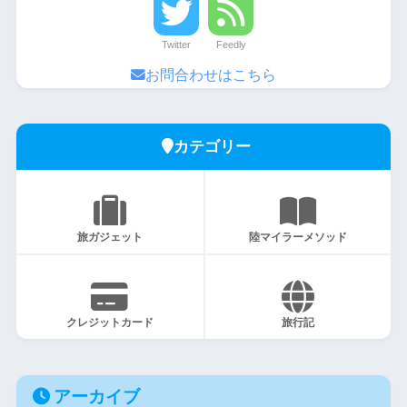
Twitter
Feedly
お問合わせはこちら
カテゴリー
旅ガジェット
陸マイラーメソッド
クレジットカード
旅行記
アーカイブ