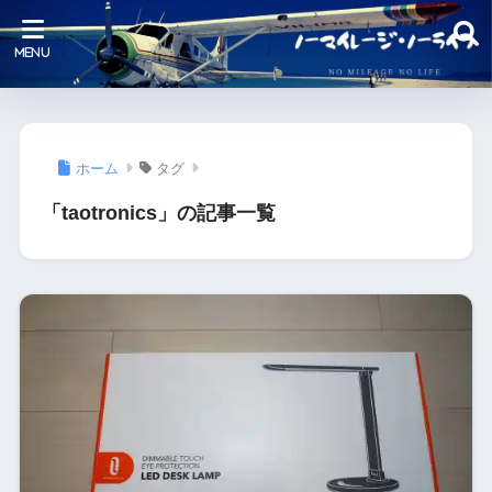
ホーム
タグ
「taotronics」の記事一覧