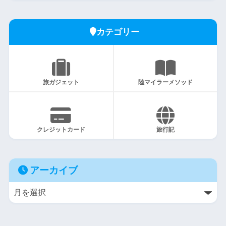
カテゴリー
旅ガジェット
陸マイラーメソッド
クレジットカード
旅行記
アーカイブ