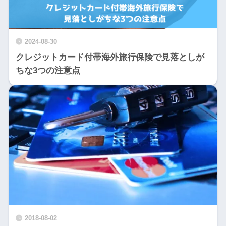
2024-08-30
クレジットカード付帯海外旅行保険で見落としが
ちな3つの注意点
2018-08-02