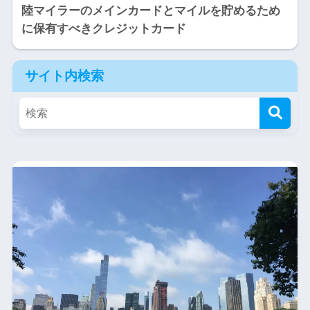
陸マイラーのメインカードとマイルを貯めるため
に保有すべきクレジットカード
サイト内検索