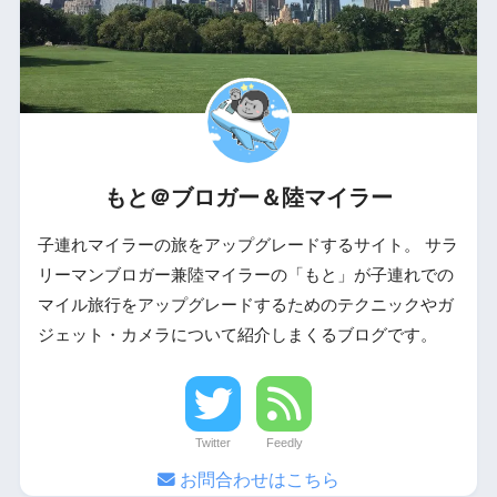
もと＠ブロガー＆陸マイラー
子連れマイラーの旅をアップグレードするサイト。 サラ
リーマンブロガー兼陸マイラーの「もと」が子連れでの
マイル旅行をアップグレードするためのテクニックやガ
ジェット・カメラについて紹介しまくるブログです。
Twitter
Feedly
お問合わせはこちら