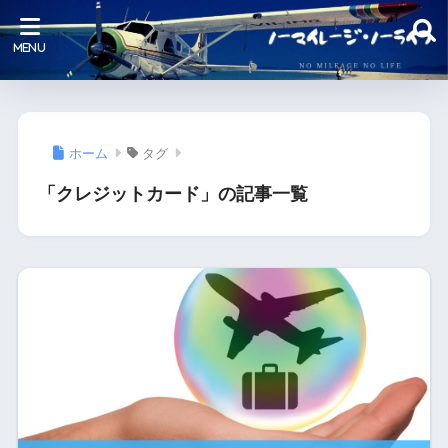
ホーム
タグ
「クレジットカード」の記事一覧